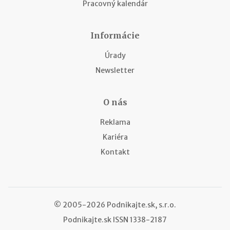
Pracovný kalendár
Informácie
Úrady
Newsletter
O nás
Reklama
Kariéra
Kontakt
© 2005-2026 Podnikajte.sk, s.r.o.
Podnikajte.sk
ISSN 1338-2187