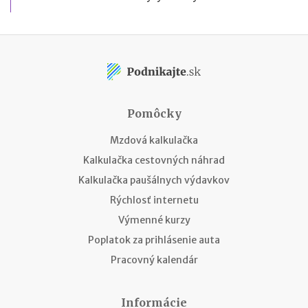
Pomôcky
Mzdová kalkulačka
Kalkulačka cestovných náhrad
Kalkulačka paušálnych výdavkov
Rýchlosť internetu
Výmenné kurzy
Poplatok za prihlásenie auta
Pracovný kalendár
Informácie