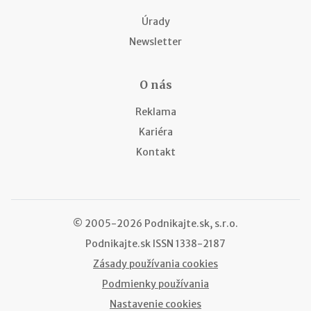
Úrady
Newsletter
O nás
Reklama
Kariéra
Kontakt
© 2005-2026 Podnikajte.sk, s.r.o.
Podnikajte.sk
ISSN 1338-2187
Zásady používania cookies
Podmienky používania
Nastavenie cookies