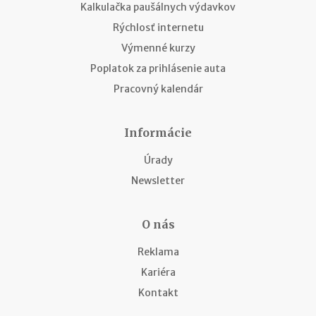
Kalkulačka paušálnych výdavkov
Rýchlosť internetu
Výmenné kurzy
Poplatok za prihlásenie auta
Pracovný kalendár
Informácie
Úrady
Newsletter
O nás
Reklama
Kariéra
Kontakt