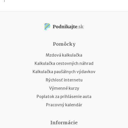
Pomôcky
Mzdová kalkulačka
Kalkulačka cestovných náhrad
Kalkulačka paušálnych výdavkov
Rýchlosť internetu
Výmenné kurzy
Poplatok za prihlásenie auta
Pracovný kalendár
Informácie