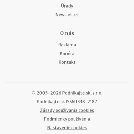
Úrady
Newsletter
O nás
Reklama
Kariéra
Kontakt
© 2005-2026 Podnikajte.sk, s.r.o.
Podnikajte.sk
ISSN 1338-2187
Zásady používania cookies
Podmienky používania
Nastavenie cookies