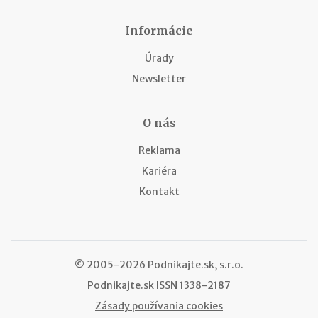
Informácie
Úrady
Newsletter
O nás
Reklama
Kariéra
Kontakt
© 2005-2026 Podnikajte.sk, s.r.o.
Podnikajte.sk
ISSN 1338-2187
Zásady používania cookies