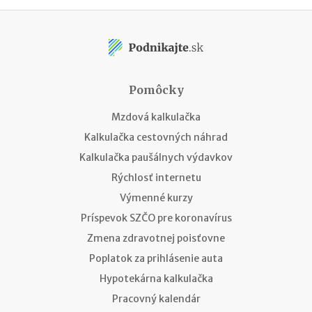
Pomôcky
Mzdová kalkulačka
Kalkulačka cestovných náhrad
Kalkulačka paušálnych výdavkov
Rýchlosť internetu
Výmenné kurzy
Príspevok SZČO pre koronavírus
Zmena zdravotnej poisťovne
Poplatok za prihlásenie auta
Hypotekárna kalkulačka
Pracovný kalendár