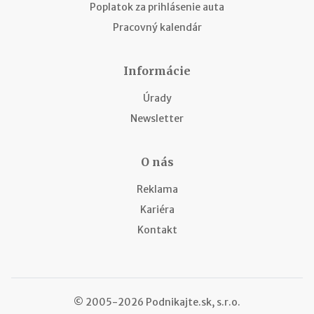
Poplatok za prihlásenie auta
Pracovný kalendár
Informácie
Úrady
Newsletter
O nás
Reklama
Kariéra
Kontakt
© 2005-2026 Podnikajte.sk, s.r.o.