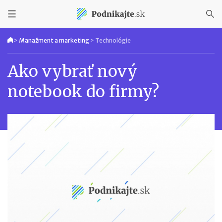
>
Manažment a marketing
>
Technológie
Ako vybrať nový
notebook do firmy?