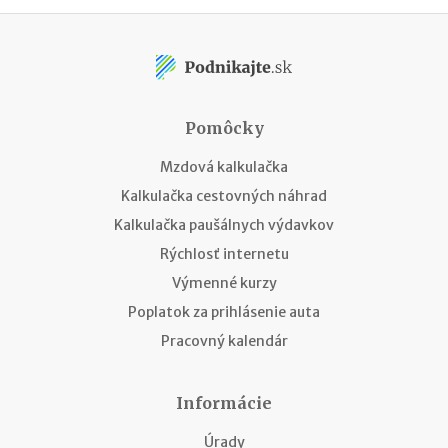
Pomôcky
Mzdová kalkulačka
Kalkulačka cestovných náhrad
Kalkulačka paušálnych výdavkov
Rýchlosť internetu
Výmenné kurzy
Poplatok za prihlásenie auta
Pracovný kalendár
Informácie
Úrady