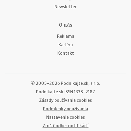
Newsletter
O nás
Reklama
Kariéra
Kontakt
© 2005-2026 Podnikajte.sk, s.r.o.
Podnikajte.sk
ISSN 1338-2187
Zásady používania cookies
Podmienky používania
Nastavenie cookies
Zrušiť odber notifikácií