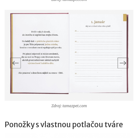
Zdroj: tamazpet.com
Ponožky s vlastnou potlačou tváre