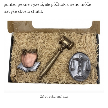
pohľad pekne vyzerá, ale pôžitok z neho môže
navyše skvelo chutiť.
Zdroj: cokolandia.cz