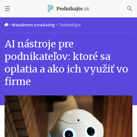
>
Manažment a marketing
>
Technológie
AI nástroje pre
podnikateľov: ktoré sa
oplatia a ako ich využiť vo
firme