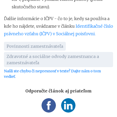
skutočného stavu).
Ďalšie informácie o IČPV - čo to je, kedy sa používa a
kde ho nájdete, uvádzame v článku
Identifikačné číslo
právneho vzťahu (IČPV) v Sociálnej poisťovni.
Povinnosti zamestnávateľa
Zdravotné a sociálne odvody zamestnanca a
zamestnávateľa
Našli ste chybu či nepresnosť v texte? Dajte nám o tom
vedieť.
Odporučte článok aj priateľom