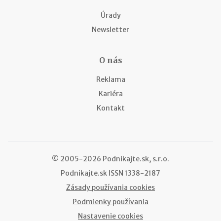
Úrady
Newsletter
O nás
Reklama
Kariéra
Kontakt
© 2005-2026 Podnikajte.sk, s.r.o.
Podnikajte.sk
ISSN 1338-2187
Zásady používania cookies
Podmienky používania
Nastavenie cookies