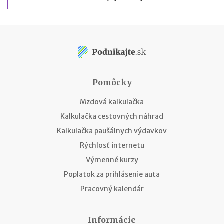
Pomôcky
Mzdová kalkulačka
Kalkulačka cestovných náhrad
Kalkulačka paušálnych výdavkov
Rýchlosť internetu
Výmenné kurzy
Poplatok za prihlásenie auta
Pracovný kalendár
Informácie