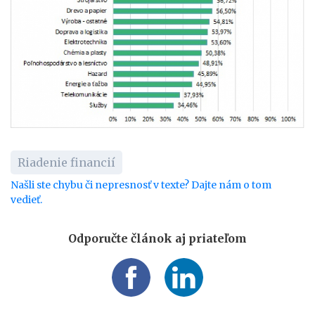
Riadenie financií
Našli ste chybu či nepresnosť v texte? Dajte nám o tom
vedieť.
Odporučte článok aj priateľom