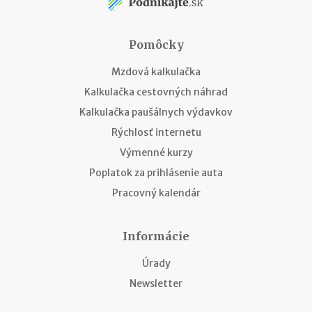
Pomôcky
Mzdová kalkulačka
Kalkulačka cestovných náhrad
Kalkulačka paušálnych výdavkov
Rýchlosť internetu
Výmenné kurzy
Poplatok za prihlásenie auta
Pracovný kalendár
Informácie
Úrady
Newsletter