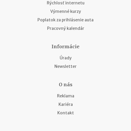
Rýchlosť internetu
Výmenné kurzy
Poplatok za prihlásenie auta
Pracovný kalendár
Informácie
Úrady
Newsletter
O nás
Reklama
Kariéra
Kontakt