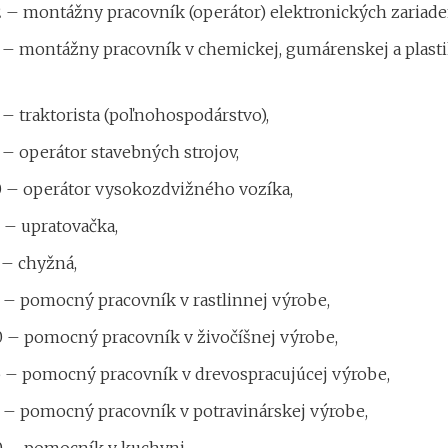
 – montážny pracovník (operátor) elektronických zariade
 – montážny pracovník v chemickej, gumárenskej a plasti
– traktorista (poľnohospodárstvo),
– operátor stavebných strojov,
 – operátor vysokozdvižného vozíka,
 – upratovačka,
 – chyžná,
 – pomocný pracovník v rastlinnej výrobe,
 – pomocný pracovník v živočíšnej výrobe,
 – pomocný pracovník v drevospracujúcej výrobe,
 – pomocný pracovník v potravinárskej výrobe,