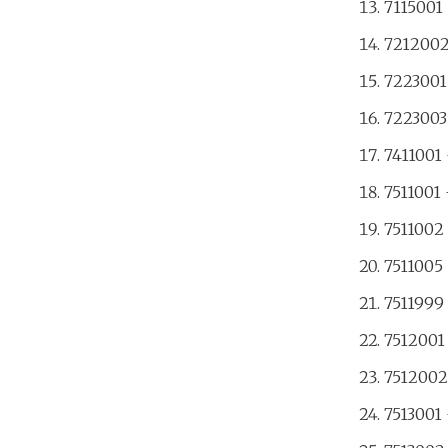
7115001 
7212002
7223001
7223003
7411001 
7511001 
7511002 
7511005 
7511999 
7512001
7512002
7513001 