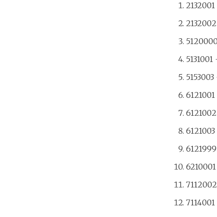
2132001 
2132002 
5120000
5131001 
5153003 
6121001 
6121002
6121003 
6121999
6210001 
7112002
7114001 