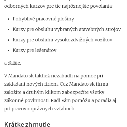
odborných kurzov pre tie najrôznejšie povolania:
Pohyblivé pracovné plošiny
Kurzy pre obsluhu vybraných stavebných strojov
Kurzy pre obsluhu vysokozdvižných vozíkov
Kurzy pre lešenárov
a ďalšie.
V Mandato.sk taktiež nezabudli na pomoc pri
zakladaní nových firiem. Cez Mandato.sk firmu
založíte a druhým klikom zabezpečíte všetky
zákonné povinnosti. Radi Vám pomôžu a poradia aj
pri pracovnoprávnych vzťahoch.
Krátke zhrnutie