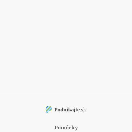
Pomôcky