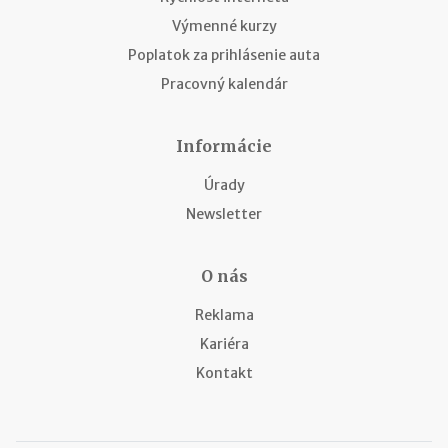
Výmenné kurzy
Poplatok za prihlásenie auta
Pracovný kalendár
Informácie
Úrady
Newsletter
O nás
Reklama
Kariéra
Kontakt