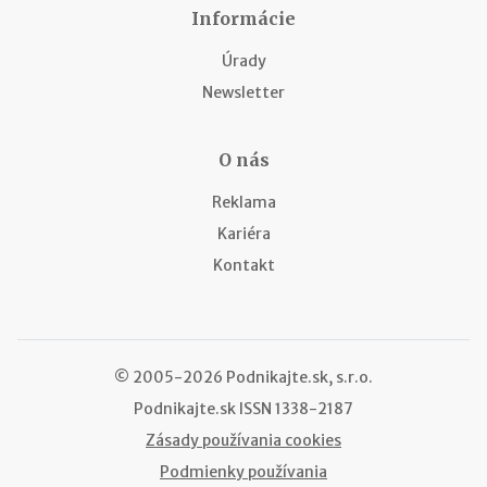
Informácie
Úrady
Newsletter
O nás
Reklama
Kariéra
Kontakt
© 2005-2026 Podnikajte.sk, s.r.o.
Podnikajte.sk
ISSN 1338-2187
Zásady používania cookies
Podmienky používania