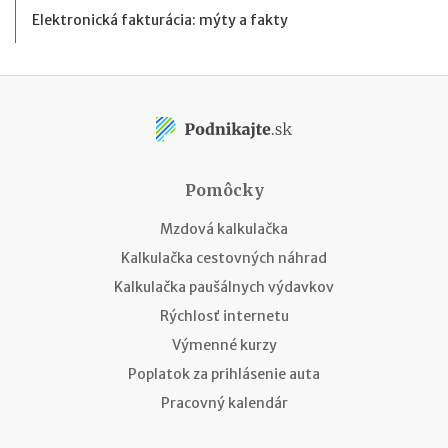
Elektronická fakturácia: mýty a fakty
Pomôcky
Mzdová kalkulačka
Kalkulačka cestovných náhrad
Kalkulačka paušálnych výdavkov
Rýchlosť internetu
Výmenné kurzy
Poplatok za prihlásenie auta
Pracovný kalendár