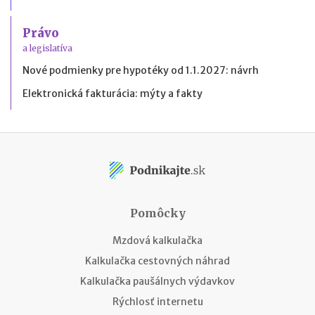
Právo
a legislatíva
Nové podmienky pre hypotéky od 1.1.2027: návrh
Elektronická fakturácia: mýty a fakty
Pomôcky
Mzdová kalkulačka
Kalkulačka cestovných náhrad
Kalkulačka paušálnych výdavkov
Rýchlosť internetu