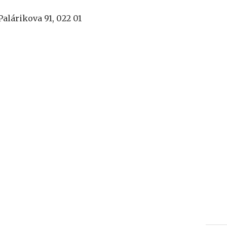
Palárikova 91, 022 01