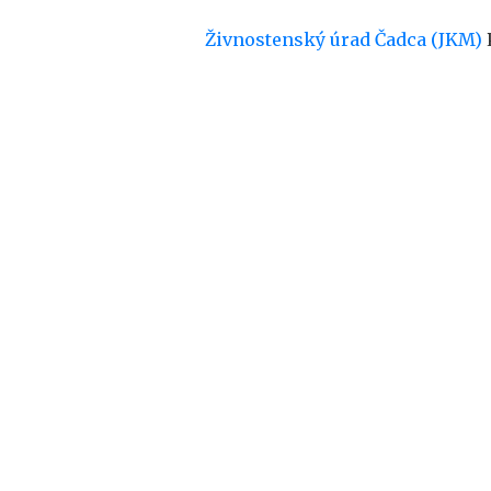
Živnostenský úrad Čadca (JKM)