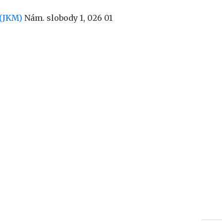
 (JKM)
Nám. slobody 1, 026 01