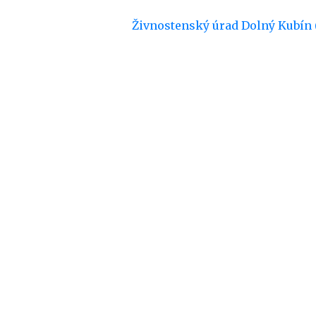
Živnostenský úrad Dolný Kubín