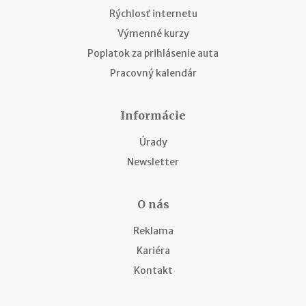
Rýchlosť internetu
Výmenné kurzy
Poplatok za prihlásenie auta
Pracovný kalendár
Informácie
Úrady
Newsletter
O nás
Reklama
Kariéra
Kontakt