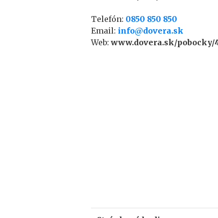
Telefón:
0850 850 850
Email:
info@dovera.sk
Web:
www.dovera.sk/pobocky/