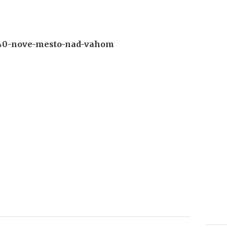
40-nove-mesto-nad-vahom