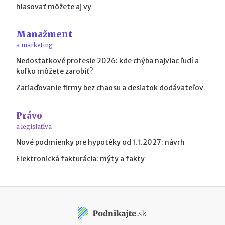
hlasovať môžete aj vy
Manažment
a marketing
Nedostatkové profesie 2026: kde chýba najviac ľudí a
koľko môžete zarobiť?
Zariaďovanie firmy bez chaosu a desiatok dodávateľov
Právo
a legislatíva
Nové podmienky pre hypotéky od 1.1.2027: návrh
Elektronická fakturácia: mýty a fakty