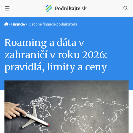
>
Financie
>
Osobné financie podnikateľa
Roaming a dáta v
zahraničí v roku 2026:
pravidlá, limity a ceny