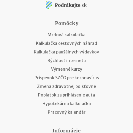
Pomôcky
Mzdová kalkulačka
Kalkulačka cestovných náhrad
Kalkulačka paušálnych výdavkov
Rýchlosť internetu
Výmenné kurzy
Príspevok SZČO pre koronavírus
Zmena zdravotnej poisťovne
Poplatok za prihlásenie auta
Hypotekárna kalkulačka
Pracovný kalendár
Informácie