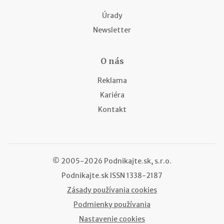
Úrady
Newsletter
O nás
Reklama
Kariéra
Kontakt
© 2005-2026 Podnikajte.sk, s.r.o.
Podnikajte.sk
ISSN 1338-2187
Zásady používania cookies
Podmienky používania
Nastavenie cookies