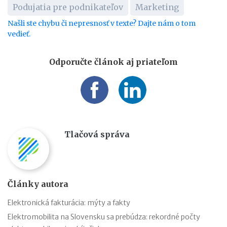
Podujatia pre podnikateľov
Marketing
Našli ste chybu či nepresnosť v texte? Dajte nám o tom
vedieť.
Odporučte článok aj priateľom
Tlačová správa
Články autora
Elektronická fakturácia: mýty a fakty
Elektromobilita na Slovensku sa prebúdza: rekordné počty