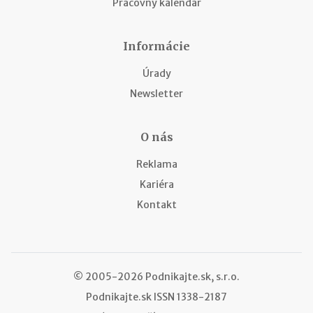
Pracovný kalendár
Informácie
Úrady
Newsletter
O nás
Reklama
Kariéra
Kontakt
© 2005-2026 Podnikajte.sk, s.r.o.
Podnikajte.sk
ISSN 1338-2187