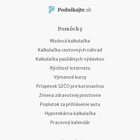
Pomôcky
Mzdová kalkulačka
Kalkulačka cestovných náhrad
Kalkulačka paušálnych výdavkov
Rýchlosť internetu
Výmenné kurzy
Príspevok SZČO pre koronavírus
Zmena zdravotnej poisťovne
Poplatok za prihlásenie auta
Hypotekárna kalkulačka
Pracovný kalendár