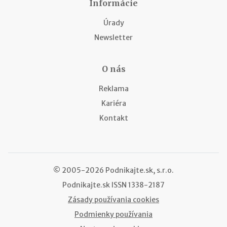
Informácie
Úrady
Newsletter
O nás
Reklama
Kariéra
Kontakt
© 2005-2026 Podnikajte.sk, s.r.o.
Podnikajte.sk
ISSN 1338-2187
Zásady používania cookies
Podmienky používania