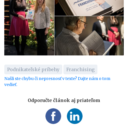
Podnikateľské príbehy
Franchising
Našli ste chybu či nepresnosť v texte? Dajte nám o tom
vedieť.
Odporučte článok aj priateľom