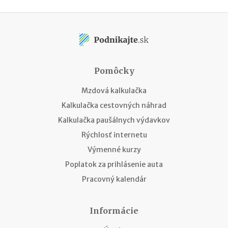
Pomôcky
Mzdová kalkulačka
Kalkulačka cestovných náhrad
Kalkulačka paušálnych výdavkov
Rýchlosť internetu
Výmenné kurzy
Poplatok za prihlásenie auta
Pracovný kalendár
Informácie