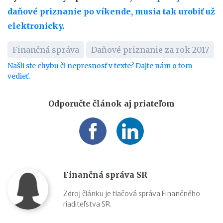
daňové priznanie po víkende, musia tak urobiť už
elektronicky.
Finančná správa
Daňové priznanie za rok 2017
Našli ste chybu či nepresnosť v texte? Dajte nám o tom
vedieť.
Odporučte článok aj priateľom
Finančná správa SR
Zdroj článku je tlačová správa Finančného
riaditeľstva SR.