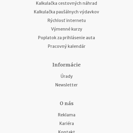
Kalkulačka cestovných náhrad
Kalkulačka paušálnych výdavkov
Rýchlosť internetu
Výmenné kurzy
Poplatok za prihlásenie auta
Pracovný kalendár
Informácie
Úrady
Newsletter
O nás
Reklama
Kariéra
Kontakt