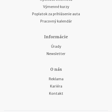
Výmenné kurzy
Poplatok za prihlásenie auta
Pracovný kalendár
Informácie
Úrady
Newsletter
O nás
Reklama
Kariéra
Kontakt