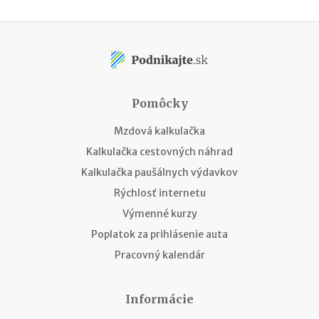
Pomôcky
Mzdová kalkulačka
Kalkulačka cestovných náhrad
Kalkulačka paušálnych výdavkov
Rýchlosť internetu
Výmenné kurzy
Poplatok za prihlásenie auta
Pracovný kalendár
Informácie