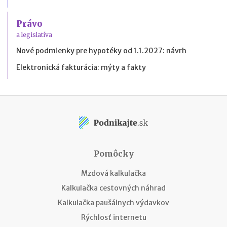
Právo
a legislatíva
Nové podmienky pre hypotéky od 1.1.2027: návrh
Elektronická fakturácia: mýty a fakty
Pomôcky
Mzdová kalkulačka
Kalkulačka cestovných náhrad
Kalkulačka paušálnych výdavkov
Rýchlosť internetu