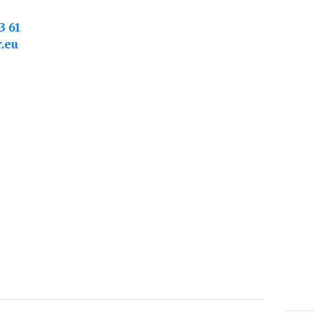
3 61
.eu