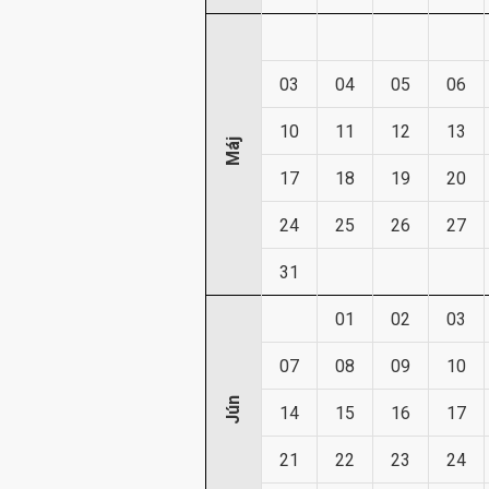
03
04
05
06
10
11
12
13
Máj
17
18
19
20
24
25
26
27
31
01
02
03
07
08
09
10
Jún
14
15
16
17
21
22
23
24