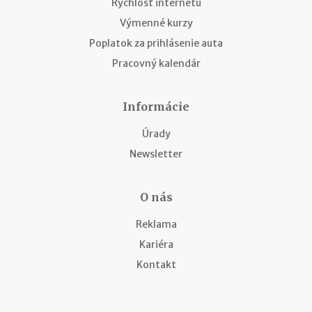
Rýchlosť internetu
Výmenné kurzy
Poplatok za prihlásenie auta
Pracovný kalendár
Informácie
Úrady
Newsletter
O nás
Reklama
Kariéra
Kontakt