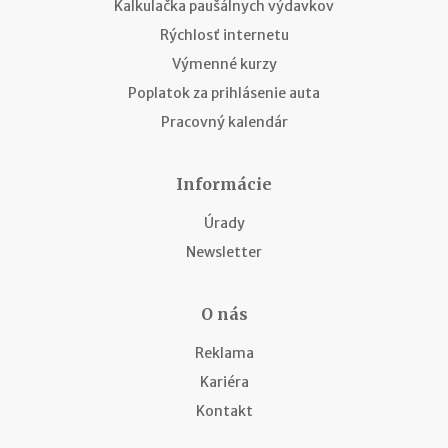
Kalkulačka paušálnych výdavkov
Rýchlosť internetu
Výmenné kurzy
Poplatok za prihlásenie auta
Pracovný kalendár
Informácie
Úrady
Newsletter
O nás
Reklama
Kariéra
Kontakt