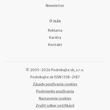
Newsletter
O nás
Reklama
Kariéra
Kontakt
© 2005-2026 Podnikajte.sk, s.r.o.
Podnikajte.sk
ISSN 1338-2187
Zásady používania cookies
Podmienky používania
Nastavenie cookies
Zrušiť odber notifikácií