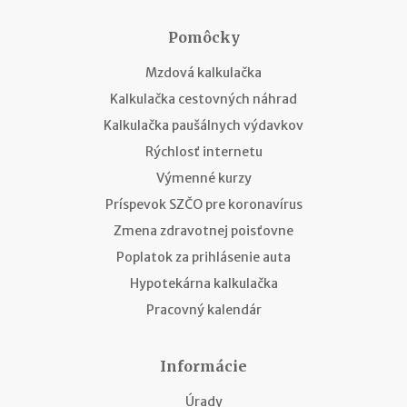
Pomôcky
Mzdová kalkulačka
Kalkulačka cestovných náhrad
Kalkulačka paušálnych výdavkov
Rýchlosť internetu
Výmenné kurzy
Príspevok SZČO pre koronavírus
Zmena zdravotnej poisťovne
Poplatok za prihlásenie auta
Hypotekárna kalkulačka
Pracovný kalendár
Informácie
Úrady