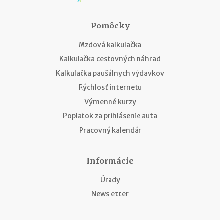
Pomôcky
Mzdová kalkulačka
Kalkulačka cestovných náhrad
Kalkulačka paušálnych výdavkov
Rýchlosť internetu
Výmenné kurzy
Poplatok za prihlásenie auta
Pracovný kalendár
Informácie
Úrady
Newsletter