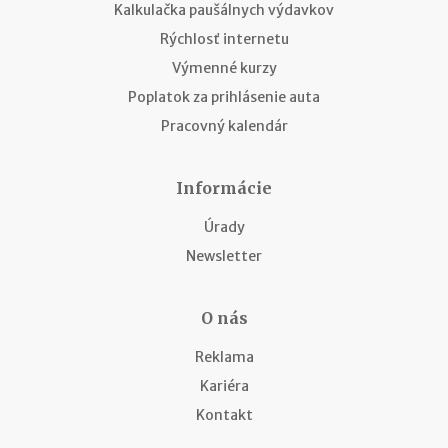
Kalkulačka paušálnych výdavkov
Rýchlosť internetu
Výmenné kurzy
Poplatok za prihlásenie auta
Pracovný kalendár
Informácie
Úrady
Newsletter
O nás
Reklama
Kariéra
Kontakt