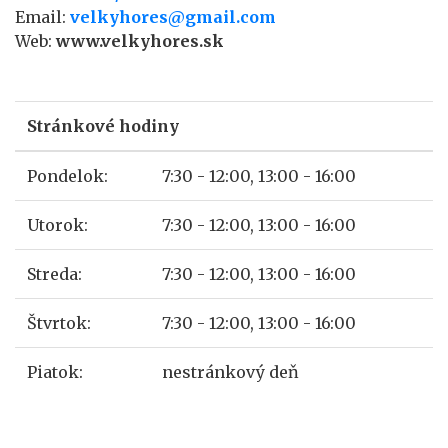
Email:
velkyhores@gmail.com
Web:
www.velkyhores.sk
Stránkové hodiny
Pondelok:
7:30 - 12:00, 13:00 - 16:00
Utorok:
7:30 - 12:00, 13:00 - 16:00
Streda:
7:30 - 12:00, 13:00 - 16:00
Štvrtok:
7:30 - 12:00, 13:00 - 16:00
Piatok:
nestránkový deň