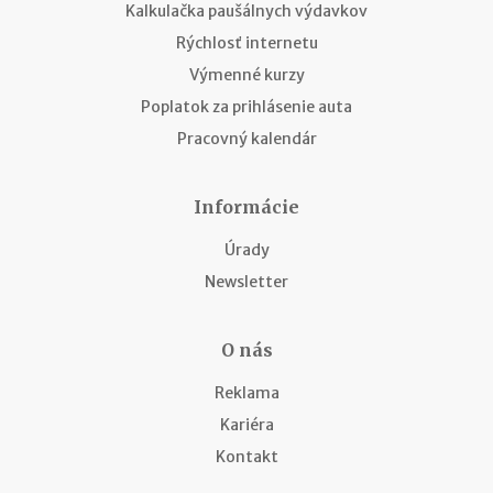
Kalkulačka paušálnych výdavkov
Rýchlosť internetu
Výmenné kurzy
Poplatok za prihlásenie auta
Pracovný kalendár
Informácie
Úrady
Newsletter
O nás
Reklama
Kariéra
Kontakt