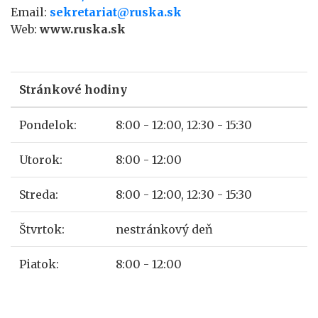
Email:
sekretariat@ruska.sk
Web:
www.ruska.sk
Stránkové hodiny
Pondelok:
8:00 - 12:00, 12:30 - 15:30
Utorok:
8:00 - 12:00
Streda:
8:00 - 12:00, 12:30 - 15:30
Štvrtok:
nestránkový deň
Piatok:
8:00 - 12:00