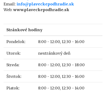
Email:
info@plaveckepodhradie.sk
Web:
www.plaveckepodhradie.sk
Stránkové hodiny
Pondelok:
8:00 - 12:00, 12:30 - 16:00
Utorok:
nestránkový deň
Streda:
8:00 - 12:00, 12:30 - 18:00
Štvrtok:
8:00 - 12:00, 12:30 - 16:00
Piatok:
8:00 - 12:00, 12:30 - 14:00