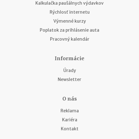
Kalkulačka paušálnych výdavkov
Rýchlosť internetu
Výmenné kurzy
Poplatok za prihlásenie auta
Pracovný kalendár
Informácie
Úrady
Newsletter
O nás
Reklama
Kariéra
Kontakt