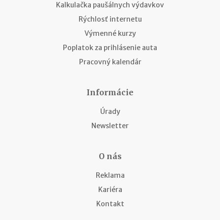
Kalkulačka paušálnych výdavkov
Rýchlosť internetu
Výmenné kurzy
Poplatok za prihlásenie auta
Pracovný kalendár
Informácie
Úrady
Newsletter
O nás
Reklama
Kariéra
Kontakt