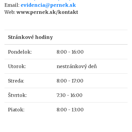
Email:
evidencia@pernek.sk
Web:
www.pernek.sk/kontakt
Stránkové hodiny
Pondelok:
8:00 - 16:00
Utorok:
nestránkový deň
Streda:
8:00 - 17:00
Štvrtok:
7:30 - 16:00
Piatok:
8:00 - 13:00