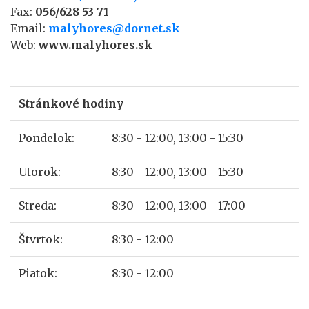
Fax:
056/628 53 71
Email:
malyhores@dornet.sk
Web:
www.malyhores.sk
Stránkové hodiny
Pondelok:
8:30 - 12:00, 13:00 - 15:30
Utorok:
8:30 - 12:00, 13:00 - 15:30
Streda:
8:30 - 12:00, 13:00 - 17:00
Štvrtok:
8:30 - 12:00
Piatok:
8:30 - 12:00