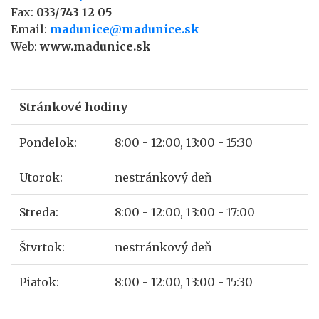
Fax:
033/743 12 05
Email:
madunice@madunice.sk
Web:
www.madunice.sk
Stránkové hodiny
Pondelok:
8:00 - 12:00, 13:00 - 15:30
Utorok:
nestránkový deň
Streda:
8:00 - 12:00, 13:00 - 17:00
Štvrtok:
nestránkový deň
Piatok:
8:00 - 12:00, 13:00 - 15:30