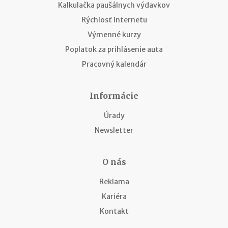
Kalkulačka paušálnych výdavkov
Rýchlosť internetu
Výmenné kurzy
Poplatok za prihlásenie auta
Pracovný kalendár
Informácie
Úrady
Newsletter
O nás
Reklama
Kariéra
Kontakt