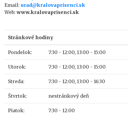
Email:
urad@kralovaprisenci.sk
Web:
www.kralovaprisenci.sk
Stránkové hodiny
Pondelok:
7:30 - 12:00, 13:00 - 15:00
Utorok:
7:30 - 12:00, 13:00 - 15:00
Streda:
7:30 - 12:00, 13:00 - 16:30
Štvrtok:
nestránkový deň
Piatok:
7:30 - 12:00