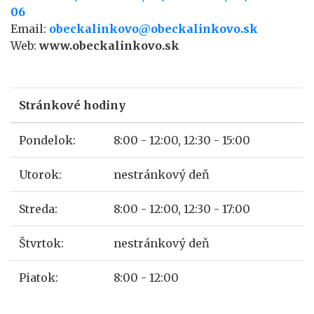
06
Email:
obeckalinkovo@obeckalinkovo.sk
Web:
www.obeckalinkovo.sk
Stránkové hodiny
Pondelok:
8:00 - 12:00, 12:30 - 15:00
Utorok:
nestránkový deň
Streda:
8:00 - 12:00, 12:30 - 17:00
Štvrtok:
nestránkový deň
Piatok:
8:00 - 12:00