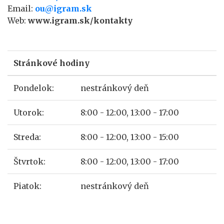
Email:
ou@igram.sk
Web:
www.igram.sk/kontakty
Stránkové hodiny
Pondelok:
nestránkový deň
Utorok:
8:00 - 12:00, 13:00 - 17:00
Streda:
8:00 - 12:00, 13:00 - 15:00
Štvrtok:
8:00 - 12:00, 13:00 - 17:00
Piatok:
nestránkový deň