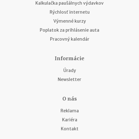
Kalkulačka paušálnych výdavkov
Rýchlosť internetu
Výmenné kurzy
Poplatok za prihlásenie auta
Pracovný kalendár
Informácie
Úrady
Newsletter
O nás
Reklama
Kariéra
Kontakt