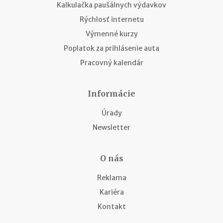
Kalkulačka paušálnych výdavkov
Rýchlosť internetu
Výmenné kurzy
Poplatok za prihlásenie auta
Pracovný kalendár
Informácie
Úrady
Newsletter
O nás
Reklama
Kariéra
Kontakt