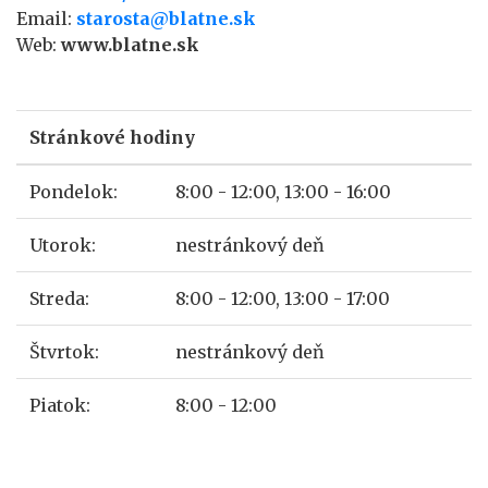
Email:
starosta@blatne.sk
Web:
www.blatne.sk
Stránkové hodiny
Pondelok:
8:00 - 12:00, 13:00 - 16:00
Utorok:
nestránkový deň
Streda:
8:00 - 12:00, 13:00 - 17:00
Štvrtok:
nestránkový deň
Piatok:
8:00 - 12:00